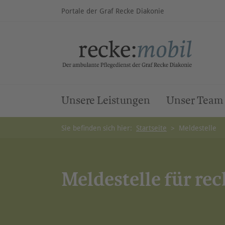
Portale der Graf Recke Diakonie
Unsere Leistungen
Unser Team
Sie befinden sich hier:
Startseite
>
Meldestelle
Meldestelle für rec