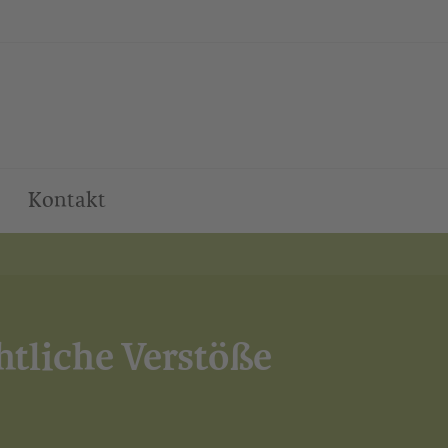
Kontakt
htliche Verstöße