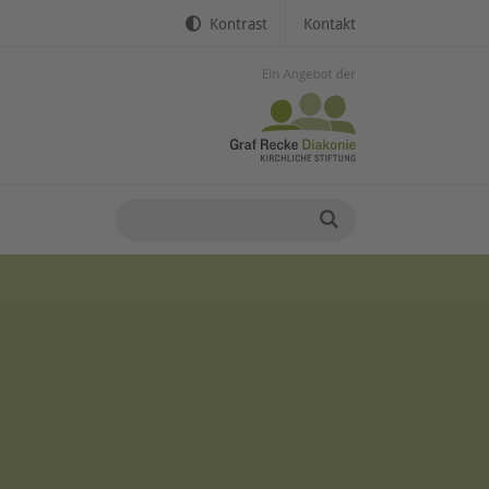
Kontrast
Kontakt