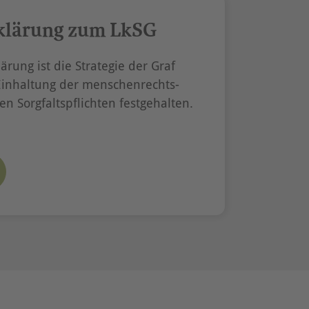
klärung zum LkSG
ärung ist die Strategie der Graf
Einhaltung der menschenrechts-
 Sorgfaltspflichten festgehalten.